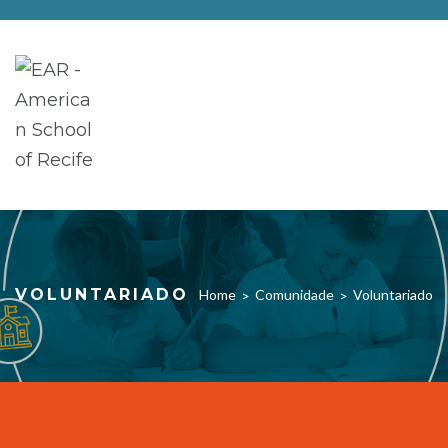
VOLUNTARIADO
Home
Comunidade
Voluntariado
>
>