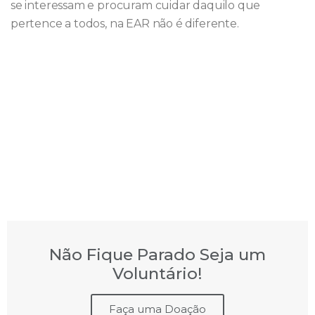
se interessam e procuram cuidar daquilo que
pertence a todos, na EAR não é diferente.
Não Fique Parado Seja um
Voluntário!
Faça uma Doação