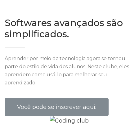
Softwares avançados são
simplificados.
Aprender por meio da tecnologia agora se tornou
parte do estilo de vida dos alunos. Neste clube, eles
aprendem como usá-lo para melhorar seu
aprendizado.
Você pode se inscrever aqui: