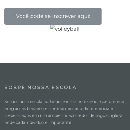
Você pode se inscrever aqui:
SOBRE NOSSA ESCOLA
Somos uma escola norte-americana no exterior que oferece
programas brasileiro e norte-americano de referência e
credenciados em um ambiente acolhedor de língua inglesa,
onde cada indivíduo é importante.