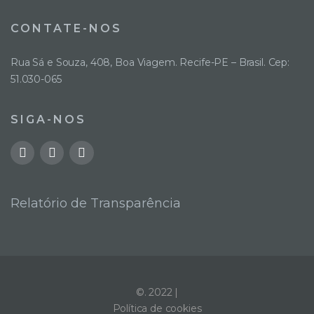
CONTATE-NOS
Rua Sá e Souza, 408, Boa Viagem. Recife-PE – Brasil. Cep:
51.030-065
SIGA-NOS
Relatório de Transparência
©. 2022 |
Política de cookies