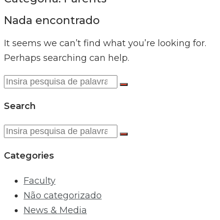
Nada encontrado
It seems we can’t find what you’re looking for.
Perhaps searching can help.
Procurar:
Search
Procurar:
Categories
Faculty
Não categorizado
News & Media