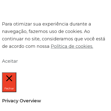
Para otimizar sua experiência durante a
navegação, fazemos uso de cookies. Ao
continuar no site, consideramos que você está
de acordo com nossa
Política de cookies.
Aceitar
Fechar
Privacy Overview