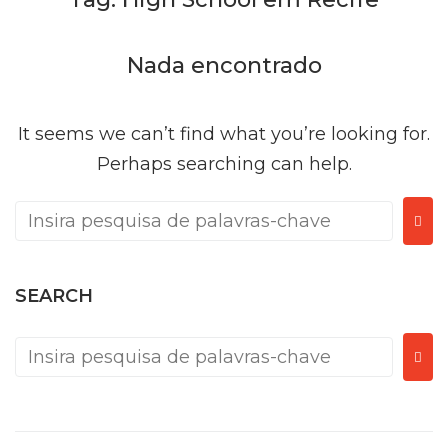
Nada encontrado
It seems we can’t find what you’re looking for.
Perhaps searching can help.
SEARCH