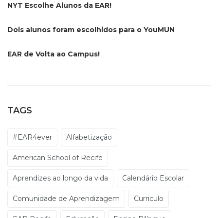
NYT Escolhe Alunos da EAR!
Dois alunos foram escolhidos para o YouMUN
EAR de Volta ao Campus!
TAGS
#EAR4ever
Alfabetização
American School of Recife
Aprendizes ao longo da vida
Calendário Escolar
Comunidade de Aprendizagem
Curriculo