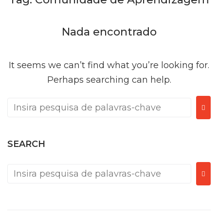
Nada encontrado
It seems we can’t find what you’re looking for.
Perhaps searching can help.
SEARCH