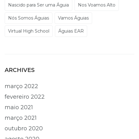
Nascido para Ser uma Águia
Nos Voamos Alto
Nós Somos Águias
Vamos Águias
Virtual High School
Águias EAR
ARCHIVES
março 2022
fevereiro 2022
maio 2021
março 2021
outubro 2020