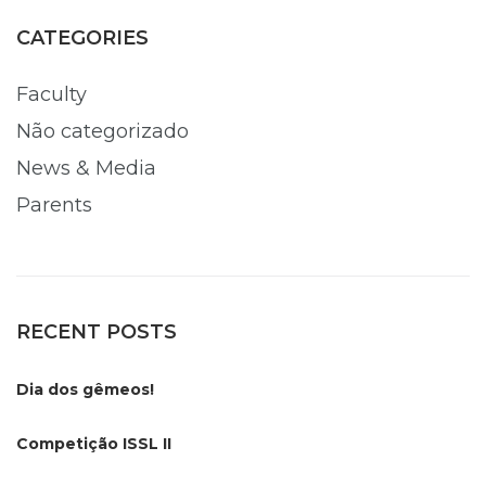
CATEGORIES
Faculty
Não categorizado
News & Media
Parents
RECENT POSTS
Dia dos gêmeos!
Competição ISSL II