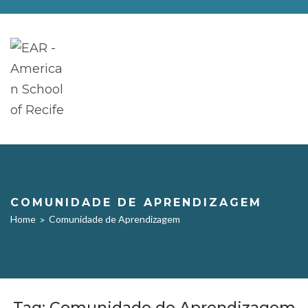
COMUNIDADE DE APRENDIZAGEM
Home
Comunidade de Aprendizagem
>
Tag:
Comunidade de Aprendizagem