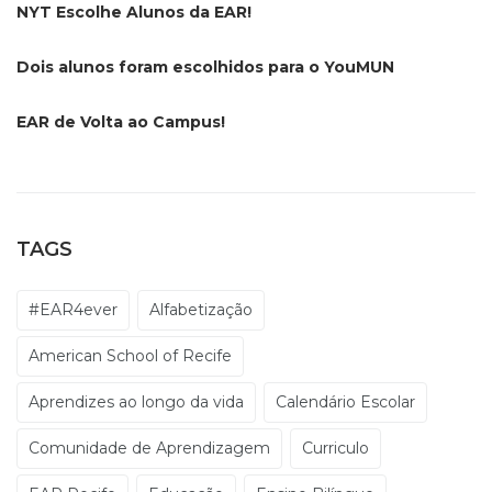
NYT Escolhe Alunos da EAR!
Dois alunos foram escolhidos para o YouMUN
EAR de Volta ao Campus!
TAGS
#EAR4ever
Alfabetização
American School of Recife
Aprendizes ao longo da vida
Calendário Escolar
Comunidade de Aprendizagem
Curriculo