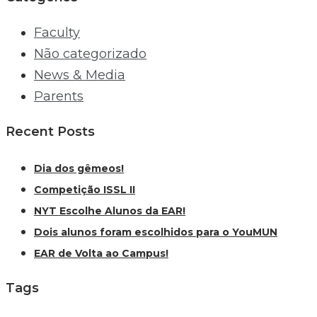
Faculty
Não categorizado
News & Media
Parents
Recent Posts
Dia dos gêmeos!
Competição ISSL II
NYT Escolhe Alunos da EAR!
Dois alunos foram escolhidos para o YouMUN
EAR de Volta ao Campus!
Tags