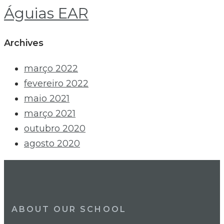
Águias EAR
Archives
março 2022
fevereiro 2022
maio 2021
março 2021
outubro 2020
agosto 2020
ABOUT OUR SCHOOL