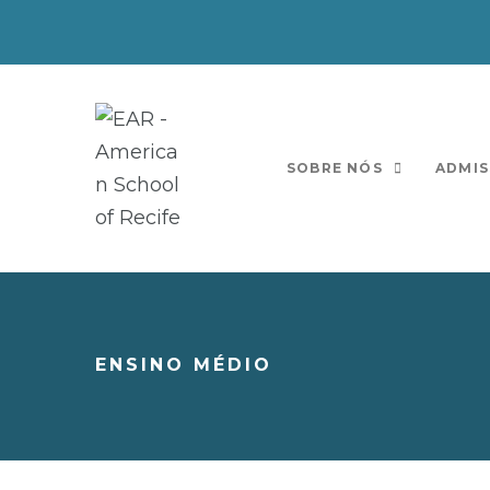
SOBRE NÓS
ADMIS
ENSINO MÉDIO