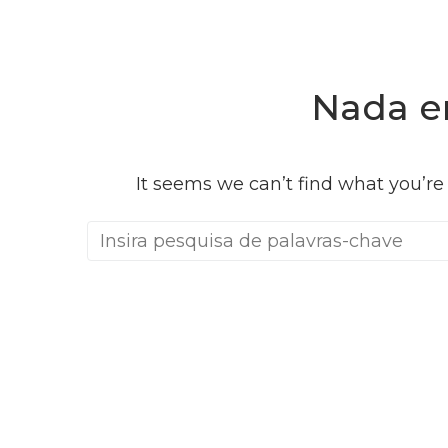
Nada e
It seems we can’t find what you’re