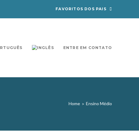
FAVORITOS DOS PAIS
ENTRE EM CONTATO
Home
Ensino Médio
>