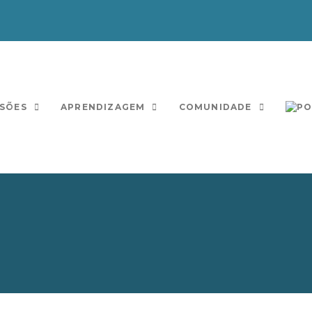
SÕES
APRENDIZAGEM
COMUNIDADE