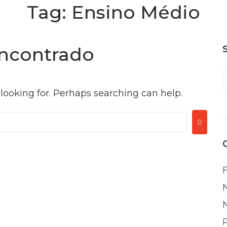
Tag:
Ensino Médio
ncontrado
 looking for. Perhaps searching can help.