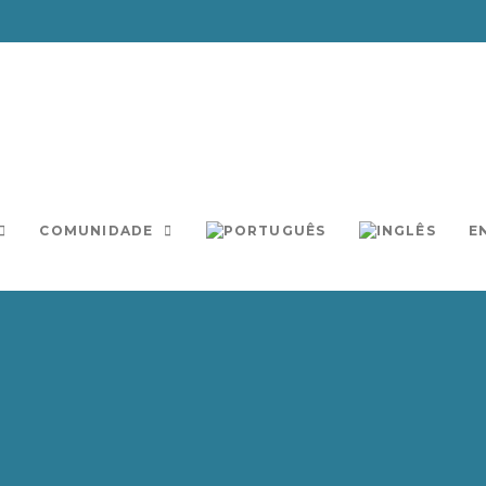
COMUNIDADE
E