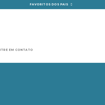
FAVORITOS DOS PAIS
NTRE EM CONTATO