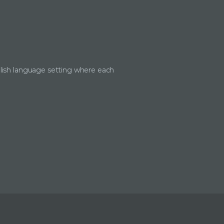
lish language setting where each