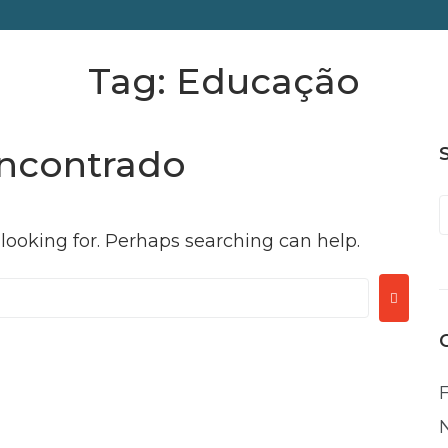
Tag:
Educação
ncontrado
 looking for. Perhaps searching can help.