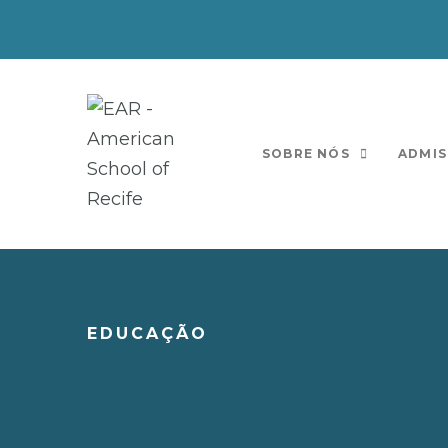
SOBRE NÓS
ADMIS
EDUCAÇÃO