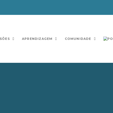
SÕES
APRENDIZAGEM
COMUNIDADE