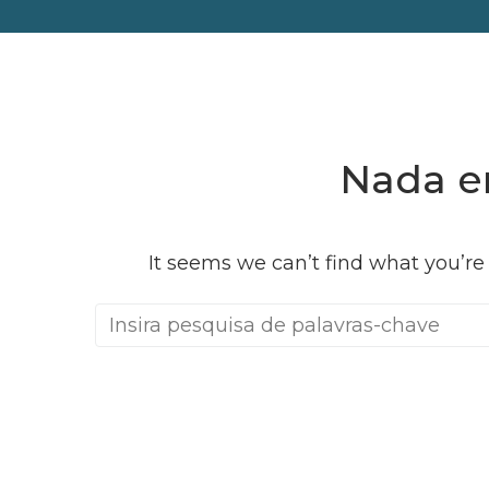
Nada e
It seems we can’t find what you’re