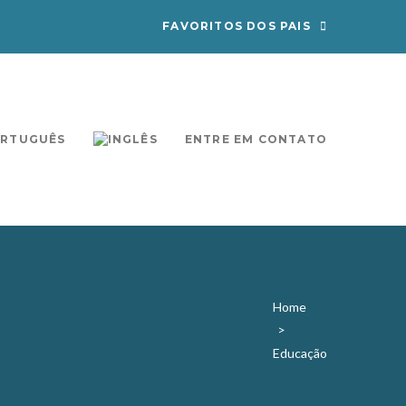
FAVORITOS DOS PAIS
ENTRE EM CONTATO
Home
>
Educação